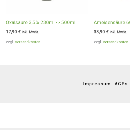
Oxalsäure 3,5% 230ml -> 500ml
Ameisensäure 6
17,90
€
33,90
€
inkl. MwSt.
inkl. MwSt.
zzgl.
Versandkosten
zzgl.
Versandkosten
Impressum
AGBs