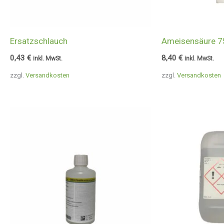
Ersatzschlauch
Ameisensäure 7
0,43
€
8,40
€
inkl. MwSt.
inkl. MwSt.
zzgl.
Versandkosten
zzgl.
Versandkosten