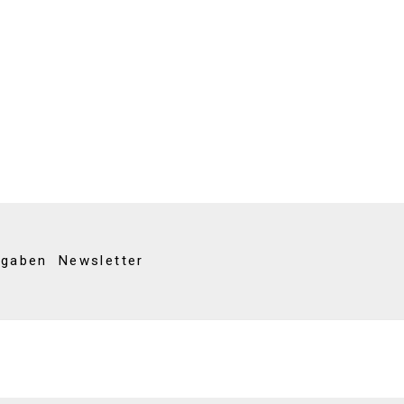
kgaben
Newsletter