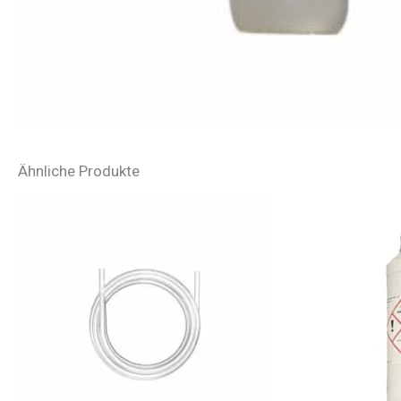
Ähnliche Produkte