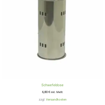
Schwefeldose
6,80
€
inkl. MwSt.
zzgl.
Versandkosten