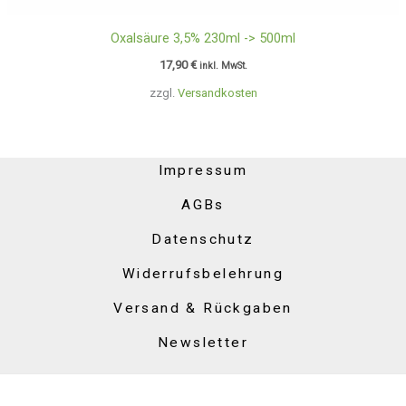
Oxalsäure 3,5% 230ml -> 500ml
17,90
€
inkl. MwSt.
zzgl.
Versandkosten
Impressum
AGBs
Datenschutz
Widerrufsbelehrung
Versand & Rückgaben
Newsletter