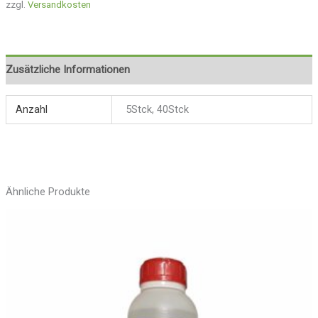
zzgl.
Versandkosten
Zusätzliche Informationen
Anzahl
5Stck, 40Stck
Ähnliche Produkte