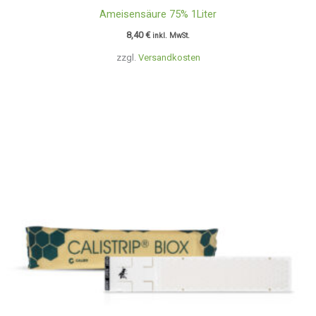
Ameisensäure 75% 1Liter
8,40
€
inkl. MwSt.
zzgl.
Versandkosten