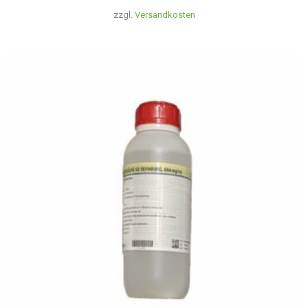
zzgl.
Versandkosten