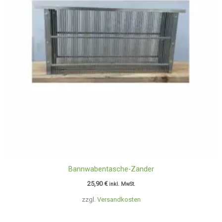
Bannwabentasche-Zander
25,90
€
inkl. MwSt.
zzgl.
Versandkosten