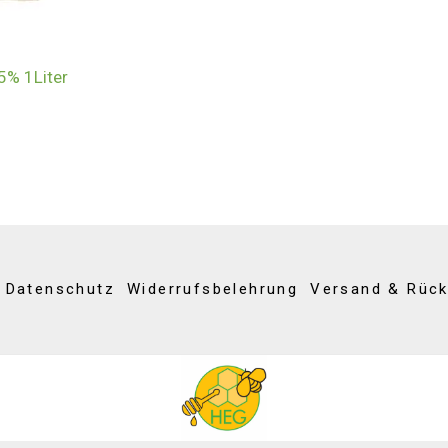
5% 1Liter
Datenschutz
Widerrufsbelehrung
Versand & Rüc