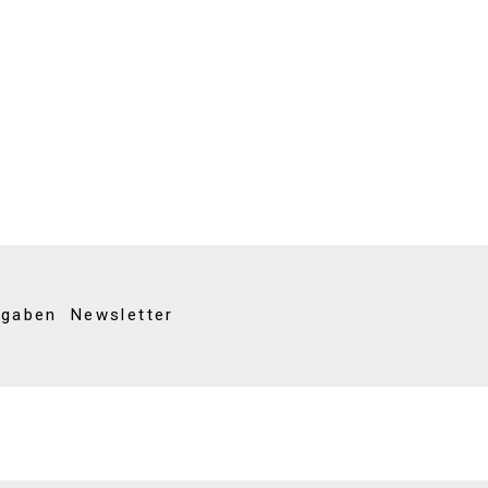
kgaben
Newsletter