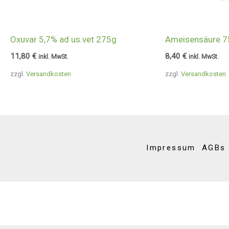
Oxuvar 5,7% ad us.vet 275g
Ameisensäure 7
11,80
€
8,40
€
inkl. MwSt.
inkl. MwSt.
zzgl.
Versandkosten
zzgl.
Versandkosten
Impressum
AGBs