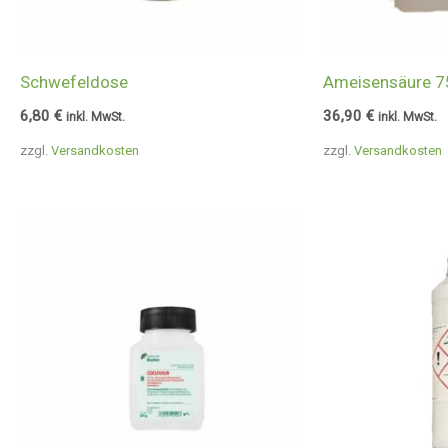
Schwefeldose
Ameisensäure 7
6,80
€
36,90
€
inkl. MwSt.
inkl. MwSt.
zzgl.
Versandkosten
zzgl.
Versandkosten