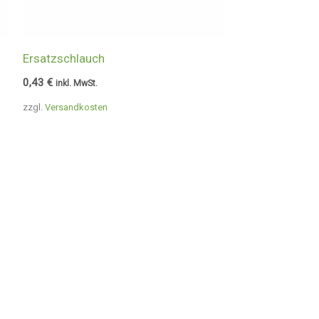
Ersatzschlauch
0,43
€
inkl. MwSt.
zzgl.
Versandkosten