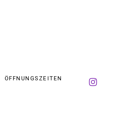
ÖFFNUNGSZEITEN