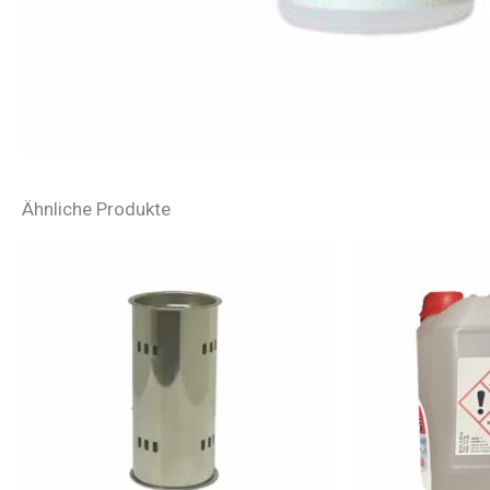
Ähnliche Produkte