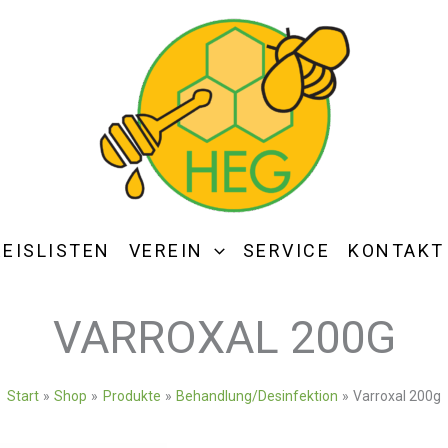
REISLISTEN
VEREIN
SERVICE
KONTAKT
VARROXAL 200G
Start
Shop
Produkte
Behandlung/Desinfektion
Varroxal 200g