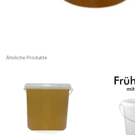
Ähnliche Produkte