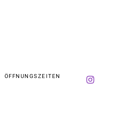
ÖFFNUNGSZEITEN