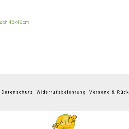
rtuch 40x40cm
Datenschutz
Widerrufsbelehrung
Versand & Rüc