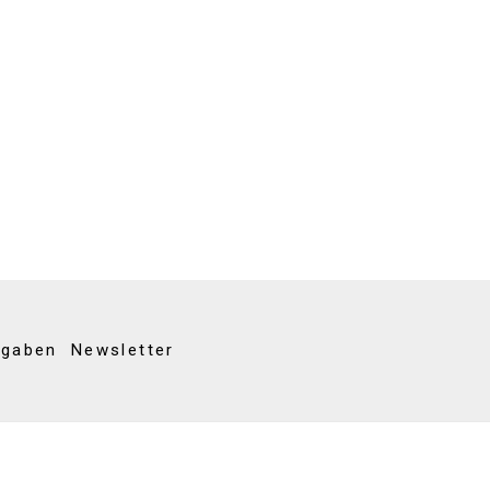
kgaben
Newsletter