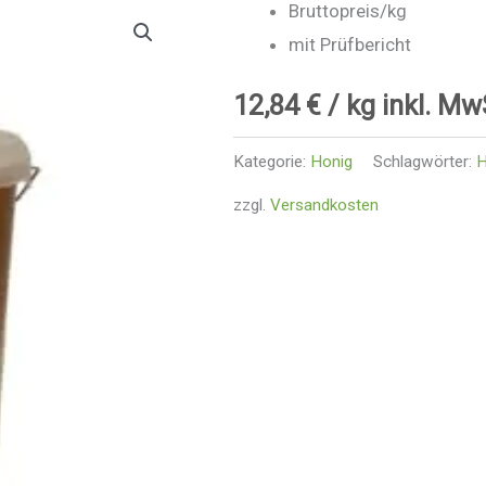
Bruttopreis/kg
mit Prüfbericht
12,84
€
/ kg inkl. Mw
Kategorie:
Honig
Schlagwörter:
H
zzgl.
Versandkosten