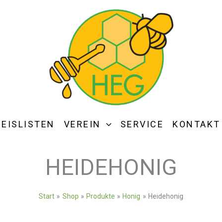
REISLISTEN
VEREIN
SERVICE
KONTAKT
HEIDEHONIG
Start
Shop
Produkte
Honig
Heidehonig