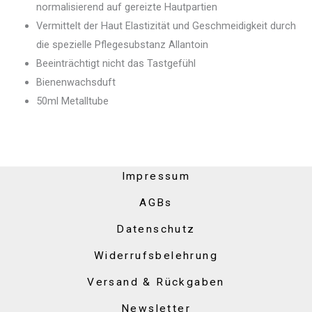
normalisierend auf gereizte Hautpartien
Vermittelt der Haut Elastizität und Geschmeidigkeit durch
die spezielle Pflegesubstanz Allantoin
Beeinträchtigt nicht das Tastgefühl
Bienenwachsduft
50ml Metalltube
Impressum
AGBs
Datenschutz
Widerrufsbelehrung
Versand & Rückgaben
Newsletter