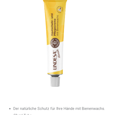
Der natürliche Schutz für Ihre Hände mit Bienenwachs.