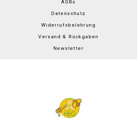
AGBs
Datenschutz
Widerrufsbelehrung
Versand & Rückgaben
Newsletter