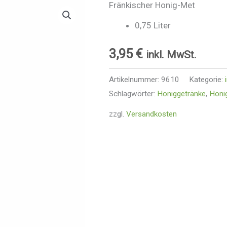
Fränkischer Honig-Met
0,75 Liter
3,95
€
inkl. MwSt.
Artikelnummer:
9610
Kategorie:
Schlagwörter:
Honiggetränke
,
Honi
zzgl.
Versandkosten