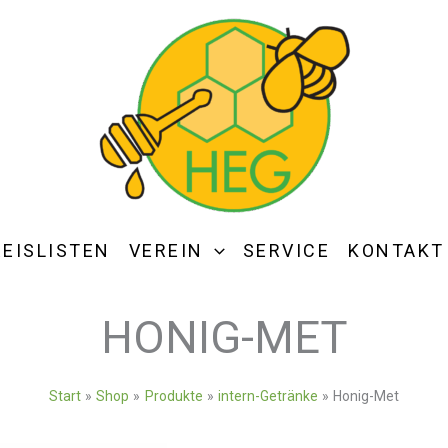
REISLISTEN
VEREIN
SERVICE
KONTAKT
HONIG-MET
Start
Shop
Produkte
intern-Getränke
Honig-Met