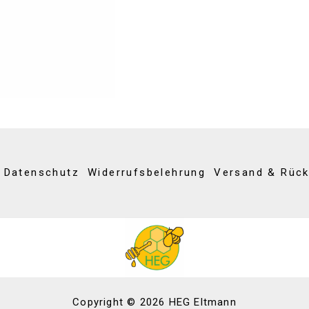
Datenschutz
Widerrufsbelehrung
Versand & Rüc
Copyright © 2026 HEG Eltmann