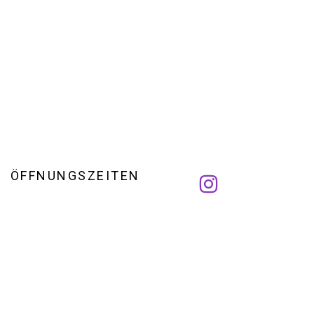
ÖFFNUNGSZEITEN