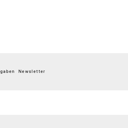
kgaben
Newsletter