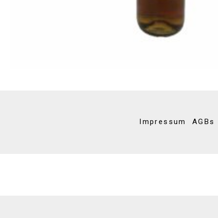
Impressum
AGBs