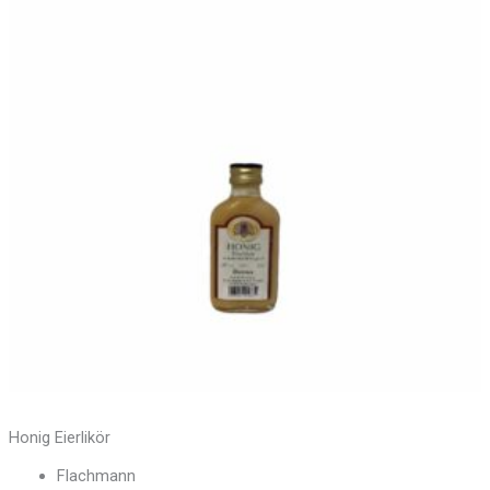
Honig Eierlikör
Flachmann