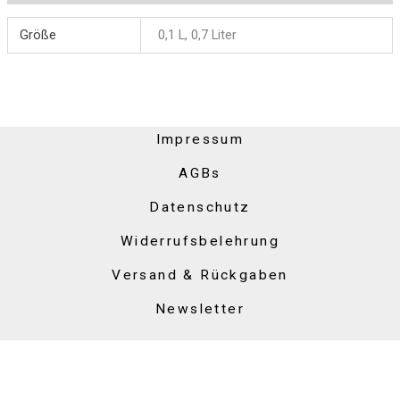
Größe
0,1 L, 0,7 Liter
Impressum
AGBs
Datenschutz
Widerrufsbelehrung
Versand & Rückgaben
Newsletter