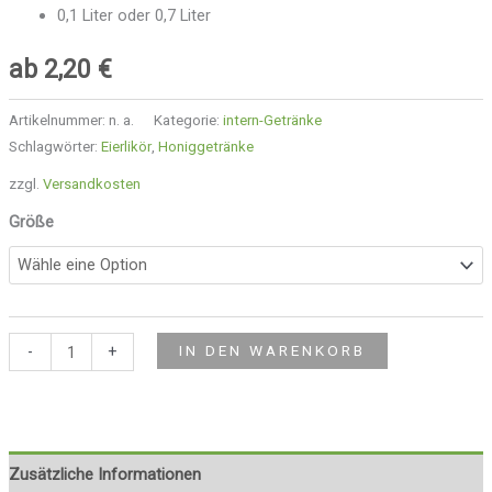
0,1 Liter oder 0,7 Liter
ab
2,20
€
Artikelnummer:
n. a.
Kategorie:
intern-Getränke
Schlagwörter:
Eierlikör
,
Honiggetränke
zzgl.
Versandkosten
Größe
-
+
IN DEN WARENKORB
Zusätzliche Informationen