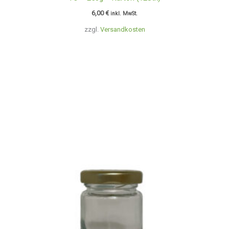
6,00
€
inkl. MwSt.
zzgl.
Versandkosten