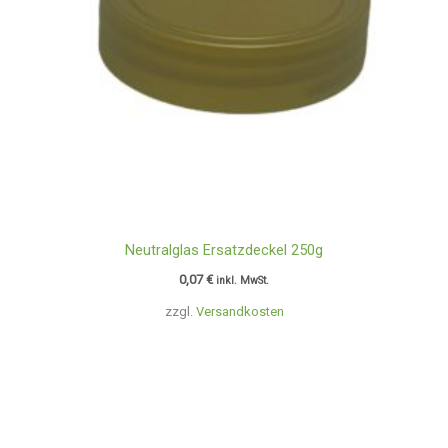
Neutralglas Ersatzdeckel 250g
0,07
€
inkl. MwSt.
zzgl.
Versandkosten