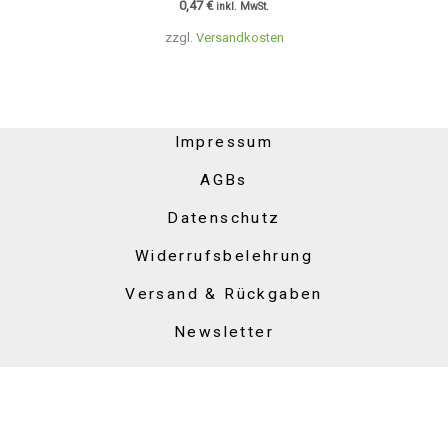
0,47
€
inkl. MwSt.
zzgl.
Versandkosten
Impressum
AGBs
Datenschutz
Widerrufsbelehrung
Versand & Rückgaben
Newsletter