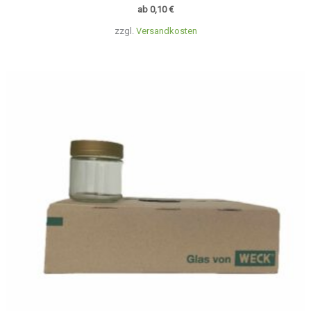
ab
0,10
€
zzgl.
Versandkosten