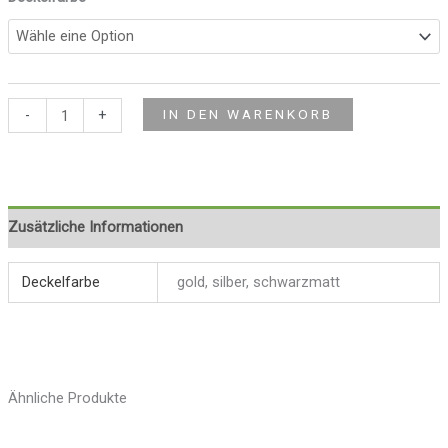
-
+
IN DEN WARENKORB
Zusätzliche Informationen
Deckelfarbe
gold, silber, schwarzmatt
Ähnliche Produkte