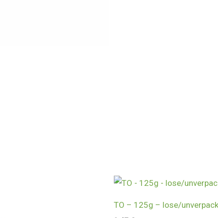
TO – 125g – lose/unverpack