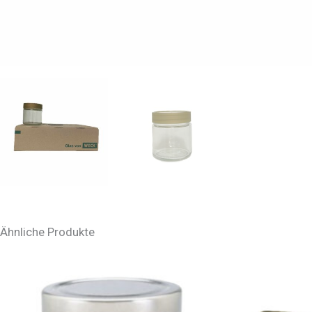
Ähnliche Produkte