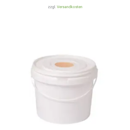
zzgl.
Versandkosten