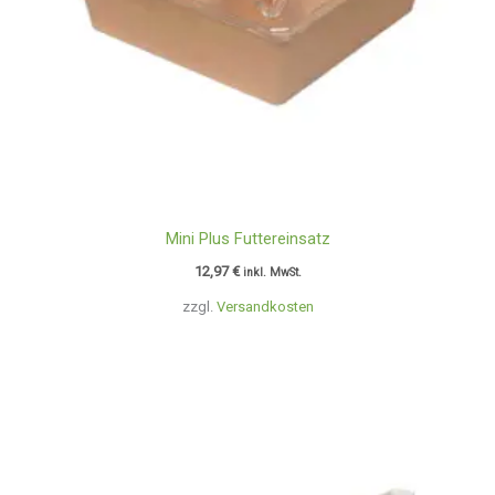
Mini Plus Futtereinsatz
12,97
€
inkl. MwSt.
zzgl.
Versandkosten