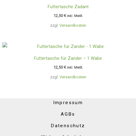
Futtertasche Zadant
12,50
€
inkl. MwSt.
zzgl.
Versandkosten
Futtertasche für Zander – 1 Wabe
12,50
€
inkl. MwSt.
zzgl.
Versandkosten
Impressum
AGBs
Datenschutz