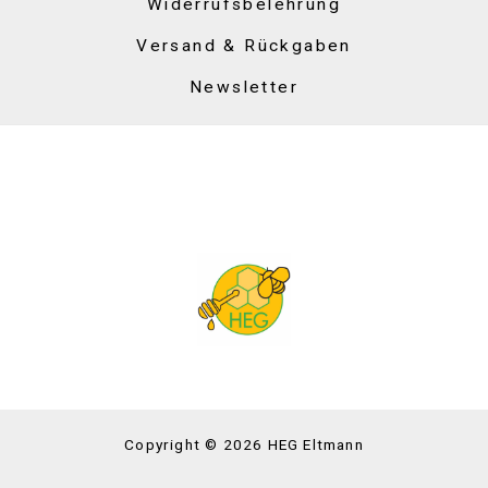
Widerrufsbelehrung
Versand & Rückgaben
Newsletter
Copyright © 2026 HEG Eltmann