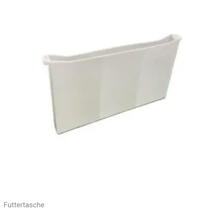
Futtertasche