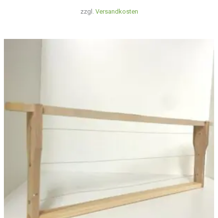
zzgl.
Versandkosten