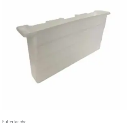
Futtertasche