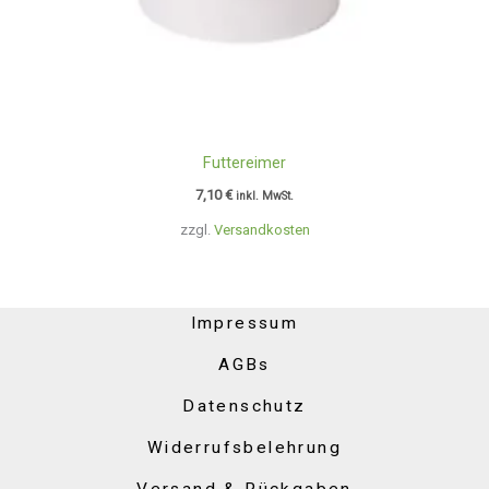
Futtereimer
7,10
€
inkl. MwSt.
zzgl.
Versandkosten
Impressum
AGBs
Datenschutz
Widerrufsbelehrung
Versand & Rückgaben