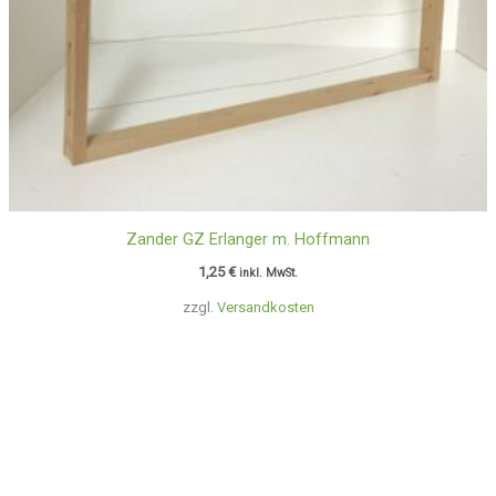
Zander GZ Erlanger m. Hoffmann
1,25
€
inkl. MwSt.
zzgl.
Versandkosten