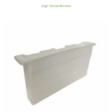
zzgl.
Versandkosten