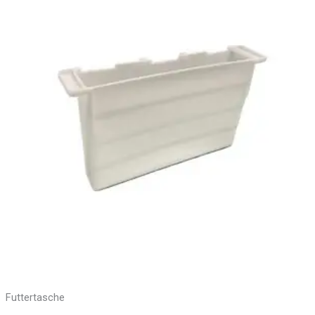
Futtertasche