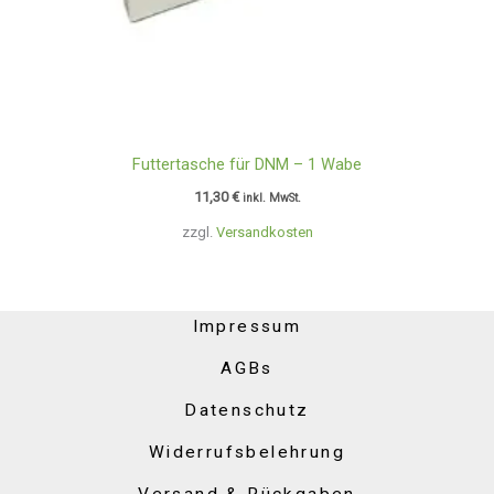
Futtertasche für DNM – 1 Wabe
11,30
€
inkl. MwSt.
zzgl.
Versandkosten
Impressum
AGBs
Datenschutz
Widerrufsbelehrung
Versand & Rückgaben