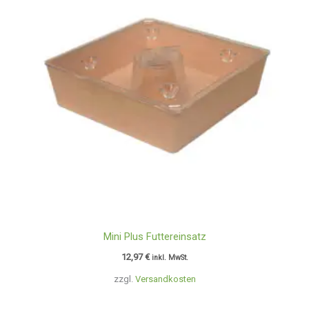
Mini Plus Futtereinsatz
12,97
€
inkl. MwSt.
zzgl.
Versandkosten