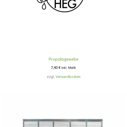
Propolisgewebe
7,40
€
inkl. MwSt.
zzgl.
Versandkosten