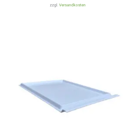
zzgl.
Versandkosten