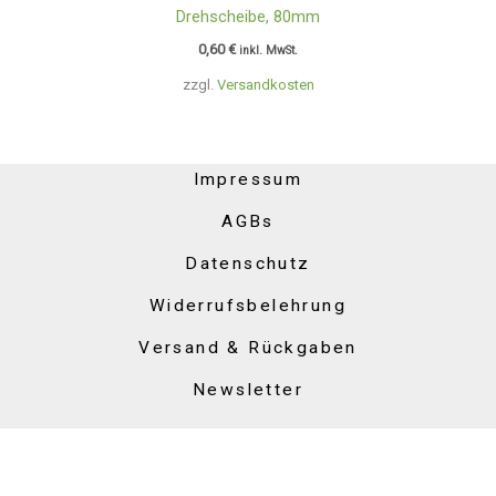
Drehscheibe, 80mm
0,60
€
inkl. MwSt.
zzgl.
Versandkosten
Impressum
AGBs
Datenschutz
Widerrufsbelehrung
Versand & Rückgaben
Newsletter