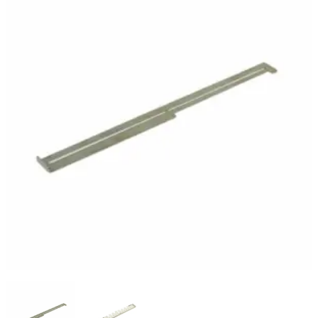
Menge