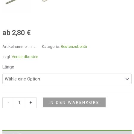
ab
2,80
€
Artikelnummer:
n. a.
Kategorie:
Beutenzubehör
zzgl.
Versandkosten
Länge
-
+
IN DEN WARENKORB