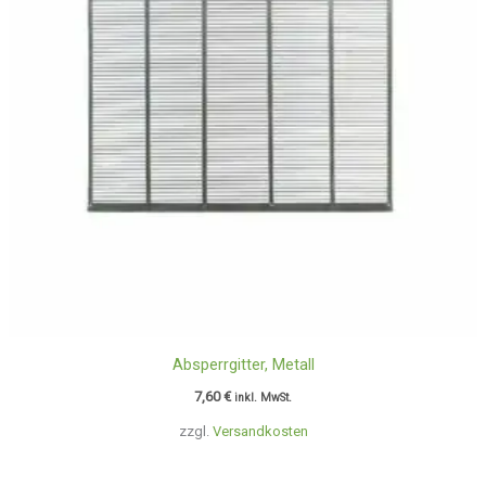
Absperrgitter, Metall
7,60
€
inkl. MwSt.
zzgl.
Versandkosten