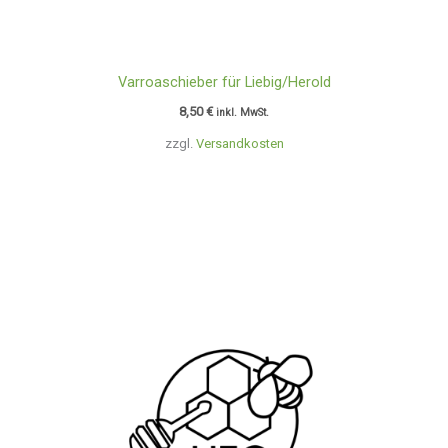
Varroaschieber für Liebig/Herold
8,50
€
inkl. MwSt.
zzgl.
Versandkosten