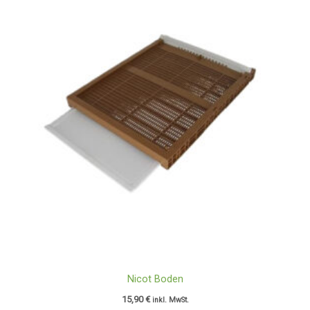
Nicot Boden
15,90
€
inkl. MwSt.