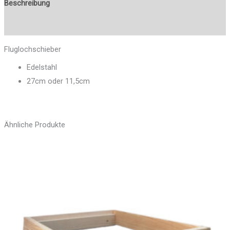
Beschreibung
Zusätzliche Informationen
Fluglochschieber
Edelstahl
27cm oder 11,5cm
Ähnliche Produkte