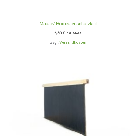
Mäuse/ Hornissenschutzkeil
6,80
€
inkl. MwSt.
zzgl.
Versandkosten