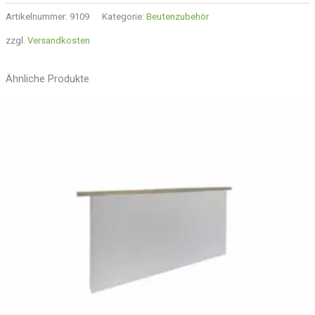
Artikelnummer:
9109
Kategorie:
Beutenzubehör
zzgl.
Versandkosten
Ähnliche Produkte