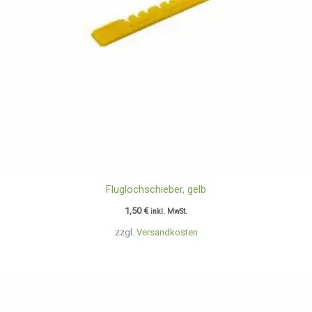
Fluglochschieber, gelb
1,50
€
inkl. MwSt.
zzgl.
Versandkosten