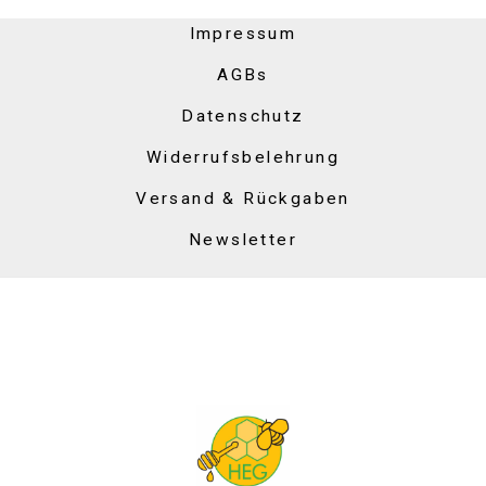
Impressum
AGBs
Datenschutz
Widerrufsbelehrung
Versand & Rückgaben
Newsletter