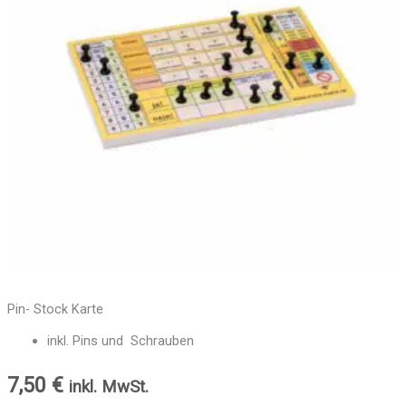
Pin- Stock Karte
inkl. Pins und Schrauben
7,50
€
inkl. MwSt.