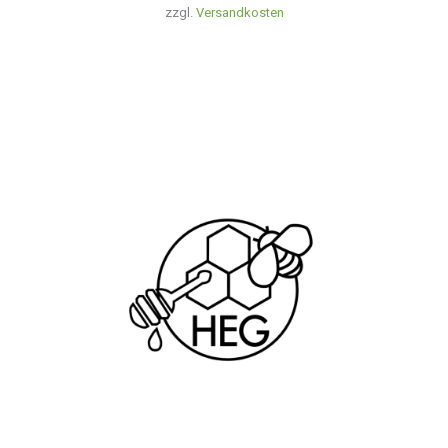
zzgl.
Versandkosten