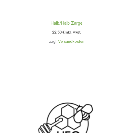
Halb/Halb Zarge
22,50
€
inkl. MwSt.
zzgl.
Versandkosten