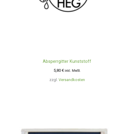
Absperrgitter Kunststoff
5,80
€
inkl. MwSt.
zzgl.
Versandkosten