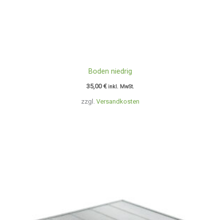
Boden niedrig
35,00
€
inkl. MwSt.
zzgl.
Versandkosten