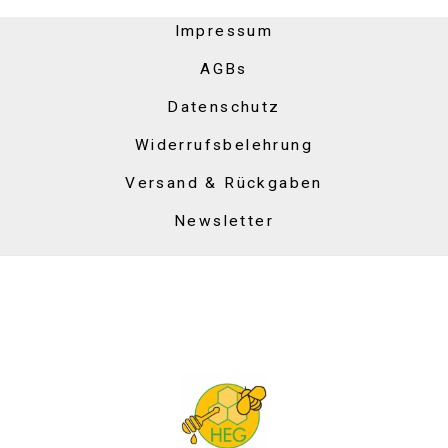
Impressum
AGBs
Datenschutz
Widerrufsbelehrung
Versand & Rückgaben
Newsletter