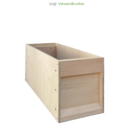
zzgl.
Versandkosten