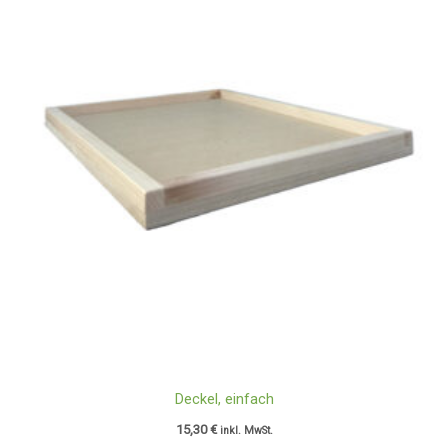
Deckel, einfach
15,30
€
inkl. MwSt.