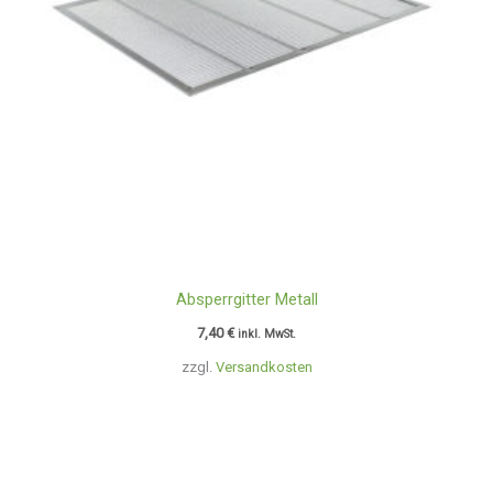
Absperrgitter Metall
7,40
€
inkl. MwSt.
zzgl.
Versandkosten