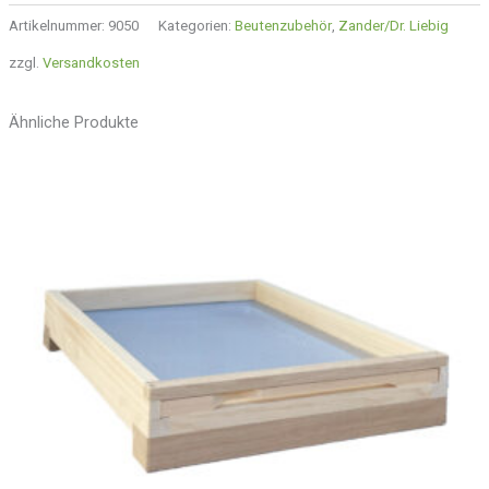
Artikelnummer:
9050
Kategorien:
Beutenzubehör
,
Zander/Dr. Liebig
zzgl.
Versandkosten
Ähnliche Produkte