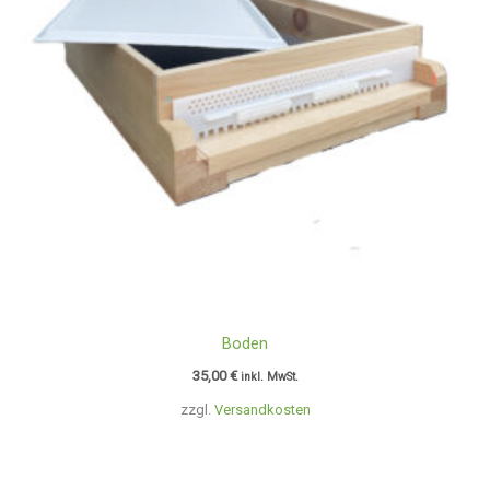
Boden
35,00
€
inkl. MwSt.
zzgl.
Versandkosten