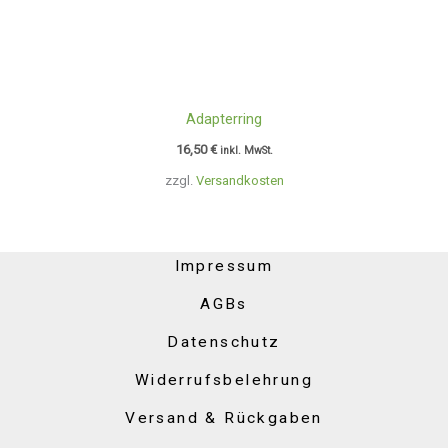
Adapterring
16,50
€
inkl. MwSt.
zzgl.
Versandkosten
Impressum
AGBs
Datenschutz
Widerrufsbelehrung
Versand & Rückgaben