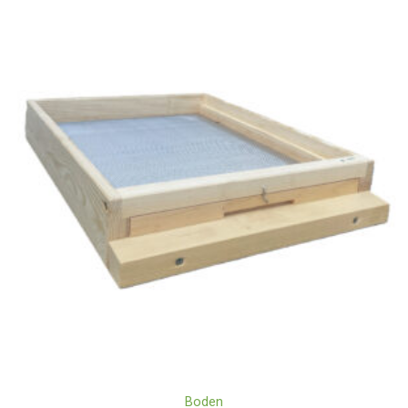
Boden