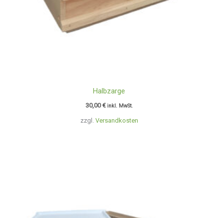
Halbzarge
30,00
€
inkl. MwSt.
zzgl.
Versandkosten