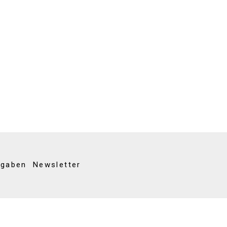
kgaben
Newsletter