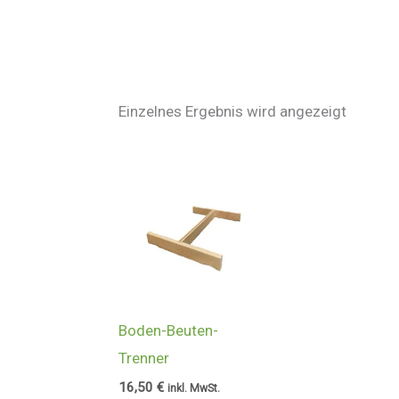
Einzelnes Ergebnis wird angezeigt
Boden-Beuten-
Trenner
16,50
€
inkl. MwSt.