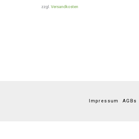
zzgl.
Versandkosten
Impressum
AGBs