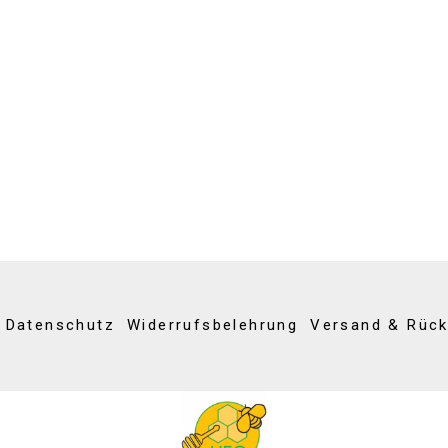
Datenschutz
Widerrufsbelehrung
Versand & Rüc