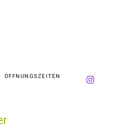
ÖFFNUNGSZEITEN
er