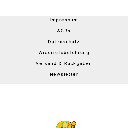
Impressum
AGBs
Datenschutz
Widerrufsbelehrung
Versand & Rückgaben
Newsletter