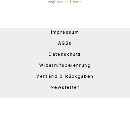
zzgl.
Versandkosten
Impressum
AGBs
Datenschutz
Widerrufsbelehrung
Versand & Rückgaben
Newsletter