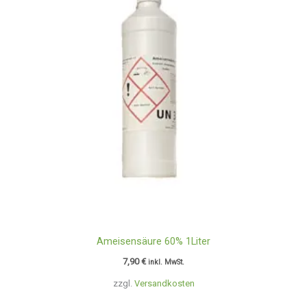
Ameisensäure 60% 1Liter
7,90
€
inkl. MwSt.
zzgl.
Versandkosten