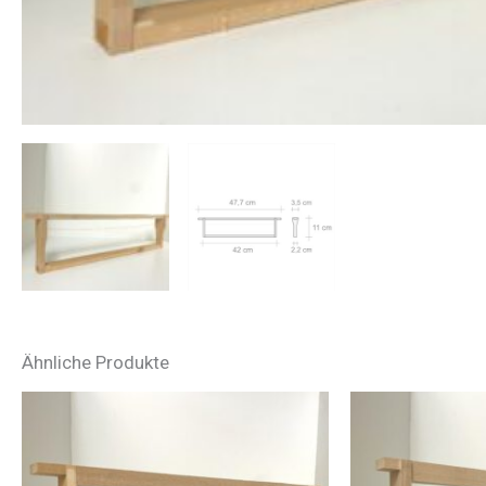
Ähnliche Produkte