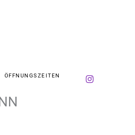
ÖFFNUNGSZEITEN
ANN