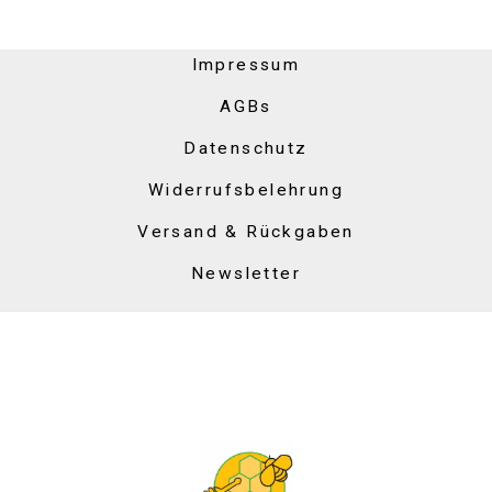
Impressum
AGBs
Datenschutz
Widerrufsbelehrung
Versand & Rückgaben
Newsletter