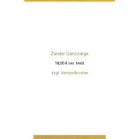
Zander Ganzzarge
18,00
€
inkl. MwSt.
zzgl.
Versandkosten