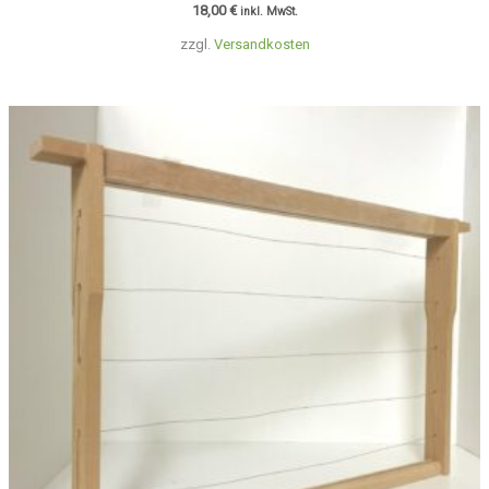
18,00
€
inkl. MwSt.
zzgl.
Versandkosten