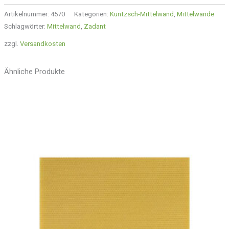
Artikelnummer:
4570
Kategorien:
Kuntzsch-Mittelwand
,
Mittelwände
Schlagwörter:
Mittelwand
,
Zadant
zzgl.
Versandkosten
Ähnliche Produkte