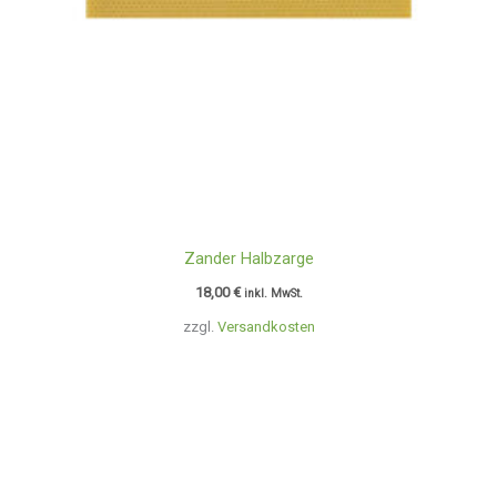
Zander Halbzarge
18,00
€
inkl. MwSt.
zzgl.
Versandkosten