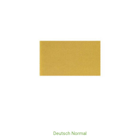
Deutsch Normal