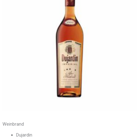
Weinbrand
Dujardin