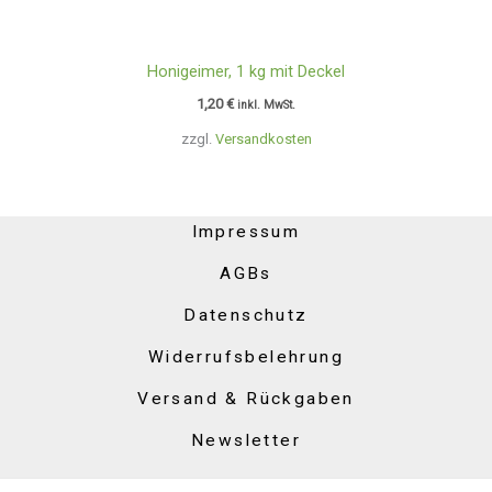
Honigeimer, 1 kg mit Deckel
1,20
€
inkl. MwSt.
zzgl.
Versandkosten
Impressum
AGBs
Datenschutz
Widerrufsbelehrung
Versand & Rückgaben
Newsletter