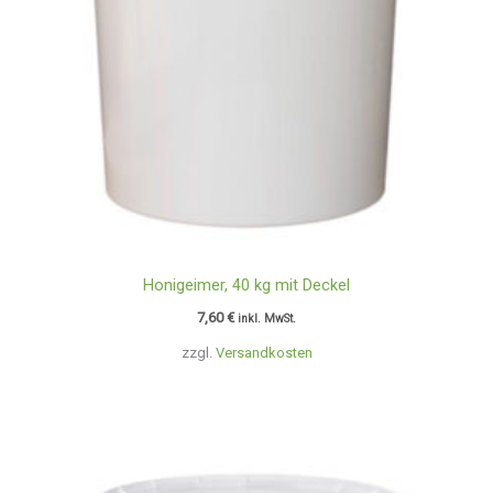
Honigeimer, 40 kg mit Deckel
7,60
€
inkl. MwSt.
zzgl.
Versandkosten