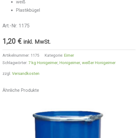
weiß
Plastikbügel
Art.-Nr: 1175
1,20
€
inkl. MwSt.
Artikelnummer:
1175
Kategorie:
Eimer
Schlagwörter:
7 kg Honigeimer
,
Honigeimer
,
weißer Honigeimer
zzgl.
Versandkosten
Ähnliche Produkte