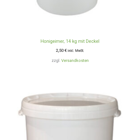
Honigeimer, 14 kg mit Deckel
2,50
€
inkl. MwSt.
zzgl.
Versandkosten