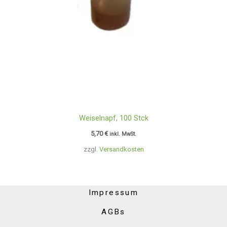
Weiselnapf, 100 Stck
5,70
€
inkl. MwSt.
zzgl.
Versandkosten
Impressum
AGBs