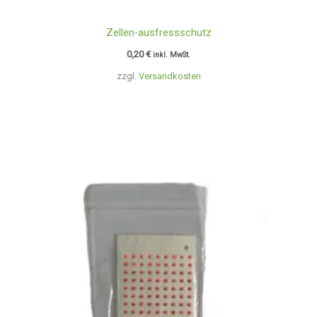
Zellen-ausfressschutz
0,20
€
inkl. MwSt.
zzgl.
Versandkosten