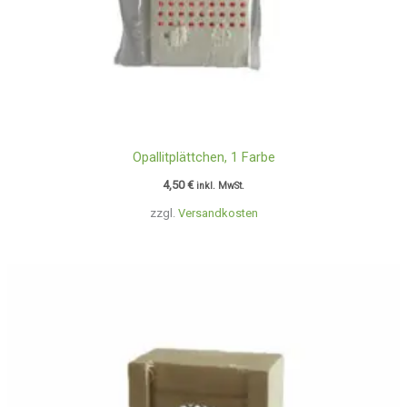
Opallitplättchen, 1 Farbe
4,50
€
inkl. MwSt.
zzgl.
Versandkosten