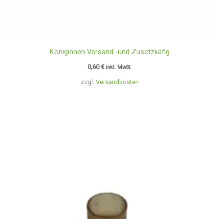
Königinnen Versand -und Zusetzkäfig
0,60
€
inkl. MwSt.
zzgl.
Versandkosten