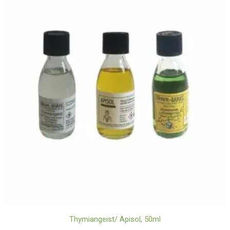
Thymiangeist/ Apisol, 50ml