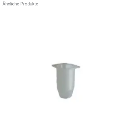
Ähnliche Produkte