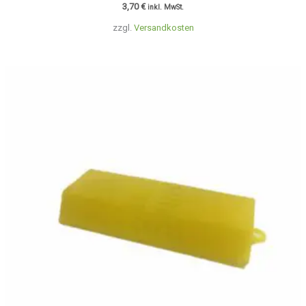
3,70
€
inkl. MwSt.
zzgl.
Versandkosten