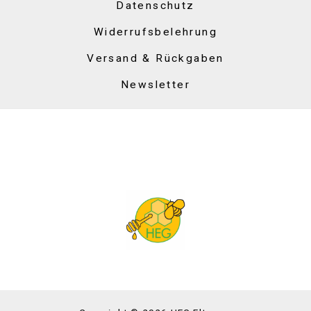
Datenschutz
Widerrufsbelehrung
Versand & Rückgaben
Newsletter