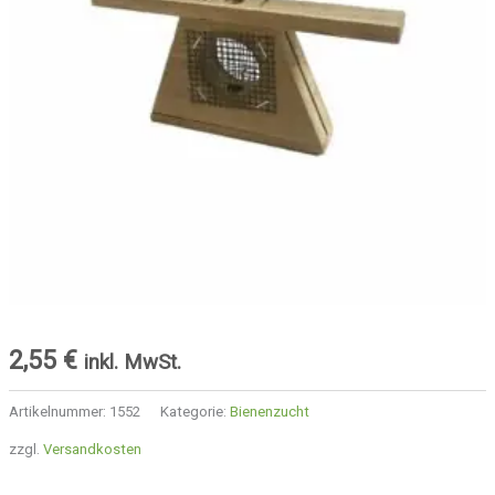
2,55
€
inkl. MwSt.
Artikelnummer:
1552
Kategorie:
Bienenzucht
zzgl.
Versandkosten