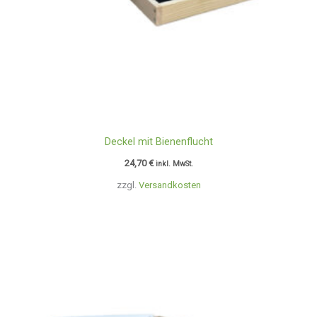
Deckel mit Bienenflucht
24,70
€
inkl. MwSt.
zzgl.
Versandkosten