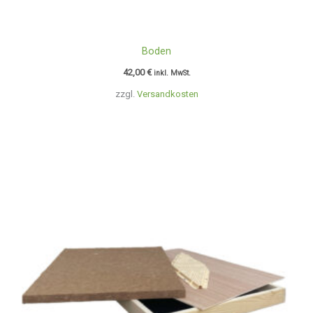
Boden
42,00
€
inkl. MwSt.
zzgl.
Versandkosten