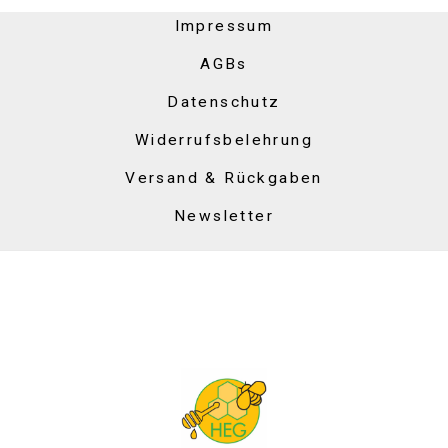
Impressum
AGBs
Datenschutz
Widerrufsbelehrung
Versand & Rückgaben
Newsletter