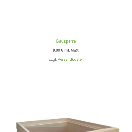
Bausperre
9,00
€
inkl. MwSt.
zzgl.
Versandkosten