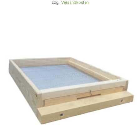
zzgl.
Versandkosten