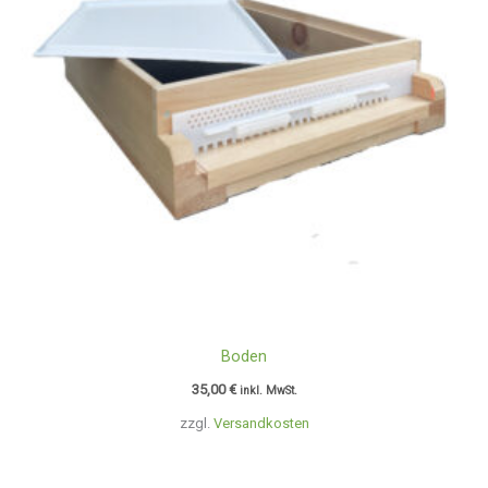
Boden
35,00
€
inkl. MwSt.
zzgl.
Versandkosten