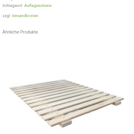
Schlagwort:
Auflageschiene
zzgl.
Versandkosten
Ähnliche Produkte