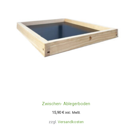
Zwischen- Ablegerboden
15,90
€
inkl. MwSt.
zzgl.
Versandkosten