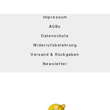
Impressum
AGBs
Datenschutz
Widerrufsbelehrung
Versand & Rückgaben
Newsletter