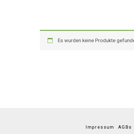
Es wurden keine Produkte gefunde
Impressum
AGBs