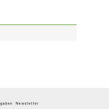
kgaben
Newsletter