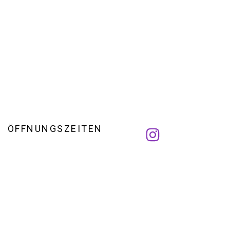
ÖFFNUNGSZEITEN