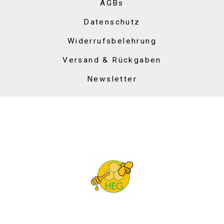
AGBs
Datenschutz
Widerrufsbelehrung
Versand & Rückgaben
Newsletter