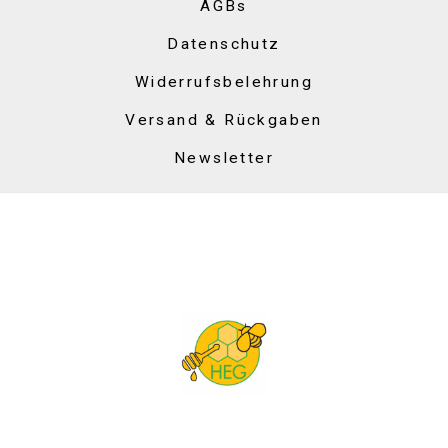
AGBs
Datenschutz
Widerrufsbelehrung
Versand & Rückgaben
Newsletter