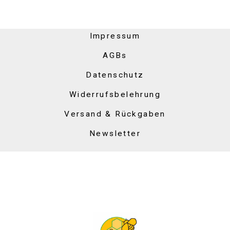
Impressum
AGBs
Datenschutz
Widerrufsbelehrung
Versand & Rückgaben
Newsletter