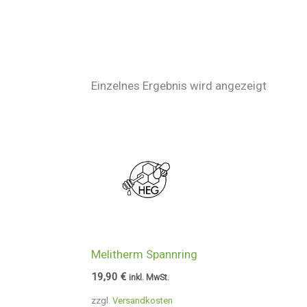
Einzelnes Ergebnis wird angezeigt
Melitherm Spannring
19,90
€
inkl. MwSt.
zzgl.
Versandkosten