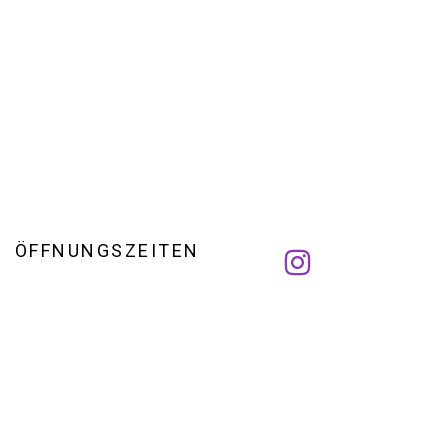
ÖFFNUNGSZEITEN