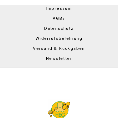
Impressum
AGBs
Datenschutz
Widerrufsbelehrung
Versand & Rückgaben
Newsletter