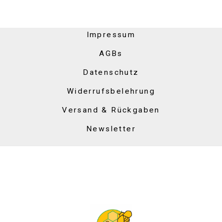
Impressum
AGBs
Datenschutz
Widerrufsbelehrung
Versand & Rückgaben
Newsletter