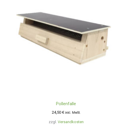
Pollenfalle
24,50
€
inkl. MwSt.
zzgl.
Versandkosten