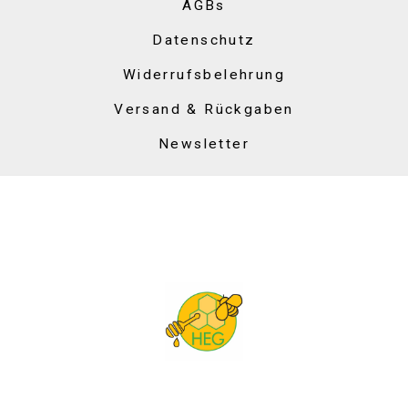
AGBs
Datenschutz
Widerrufsbelehrung
Versand & Rückgaben
Newsletter