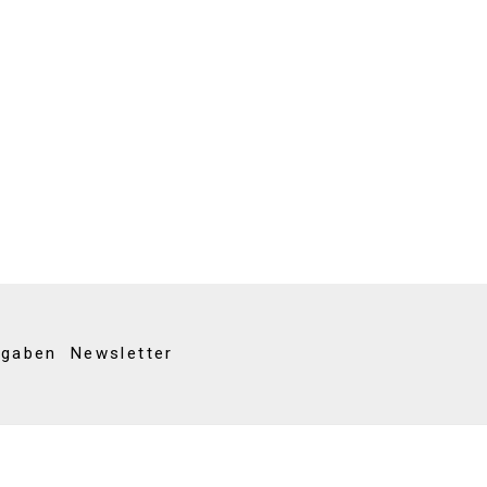
kgaben
Newsletter