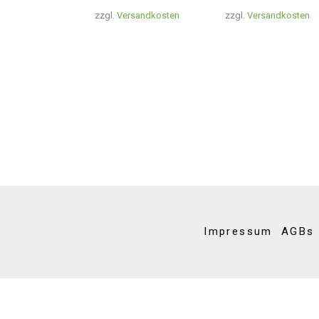
zzgl.
Versandkosten
zzgl.
Versandkosten
Impressum
AGBs