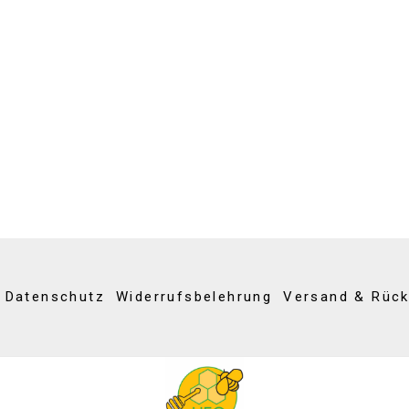
Datenschutz
Widerrufsbelehrung
Versand & Rüc