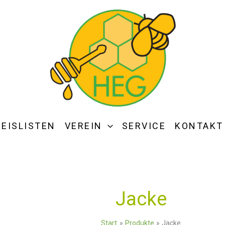
REISLISTEN
VEREIN
SERVICE
KONTAKT
Jacke
Start
Produkte
Jacke