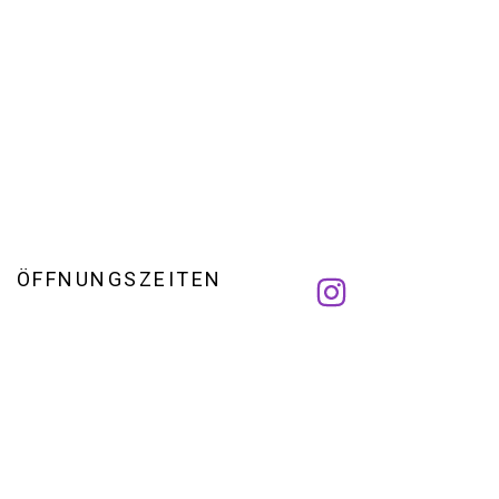
ÖFFNUNGSZEITEN