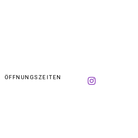
ÖFFNUNGSZEITEN