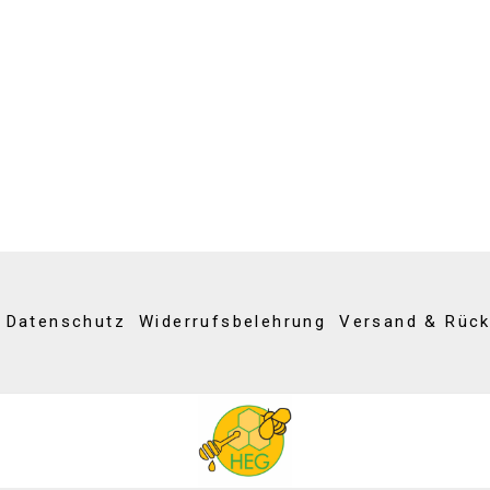
Datenschutz
Widerrufsbelehrung
Versand & Rüc