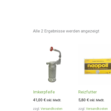
Alle 2 Ergebnisse werden angezeigt
Imkerpfeife
Reizfutter
41,00
€
5,80
€
inkl. MwSt.
inkl. MwSt.
zzgl.
Versandkosten
zzgl.
Versandkosten