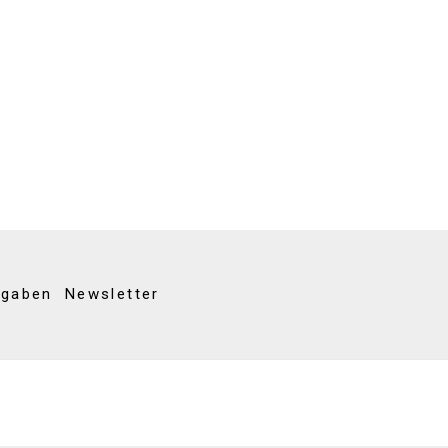
kgaben
Newsletter