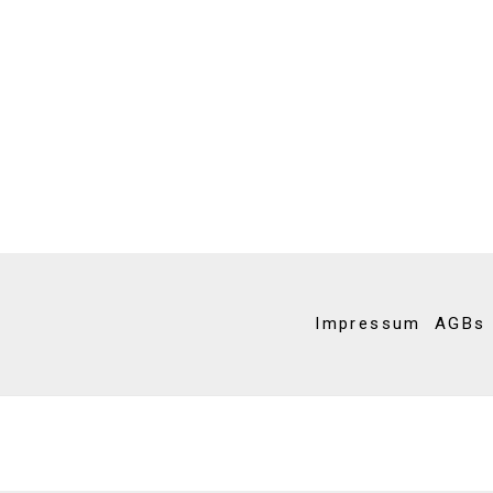
Impressum
AGBs