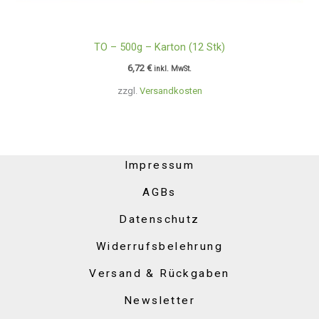
TO – 500g – Karton (12 Stk)
6,72
€
inkl. MwSt.
zzgl.
Versandkosten
Impressum
AGBs
Datenschutz
Widerrufsbelehrung
Versand & Rückgaben
Newsletter