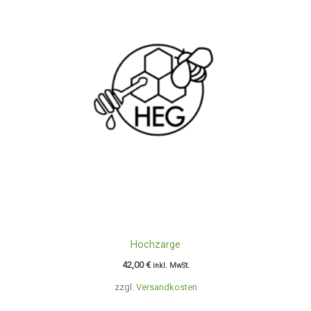
Hochzarge
42,00
€
inkl. MwSt.
zzgl.
Versandkosten