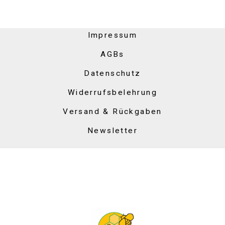
Impressum
AGBs
Datenschutz
Widerrufsbelehrung
Versand & Rückgaben
Newsletter