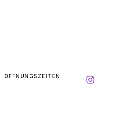
ÖFFNUNGSZEITEN