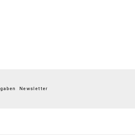
kgaben
Newsletter