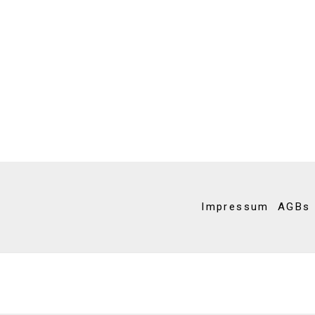
Impressum
AGBs