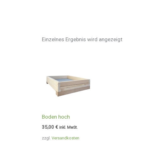
Einzelnes Ergebnis wird angezeigt
Boden hoch
35,00
€
inkl. MwSt.
zzgl.
Versandkosten