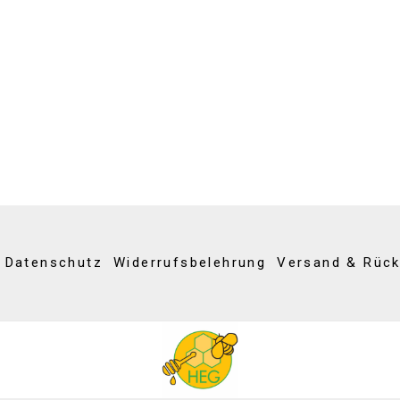
Datenschutz
Widerrufsbelehrung
Versand & Rüc