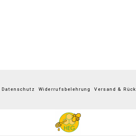
Datenschutz
Widerrufsbelehrung
Versand & Rüc