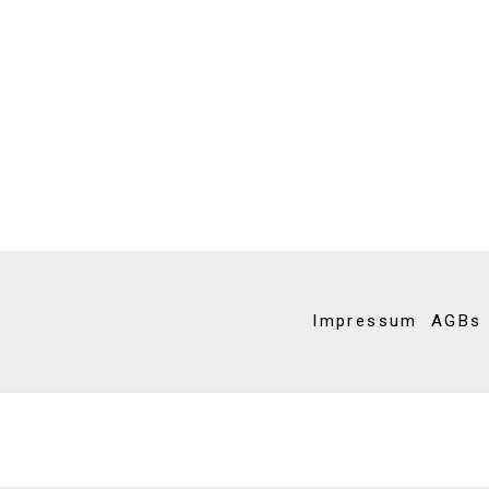
Impressum
AGBs