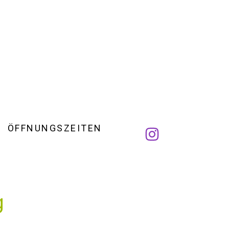
ÖFFNUNGSZEITEN
g