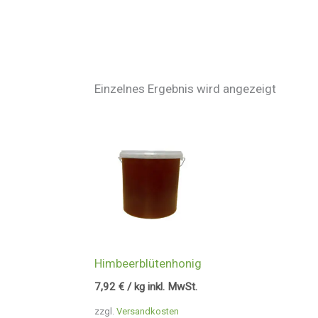
Einzelnes Ergebnis wird angezeigt
Himbeerblütenhonig
7,92
€
/ kg inkl. MwSt.
zzgl.
Versandkosten