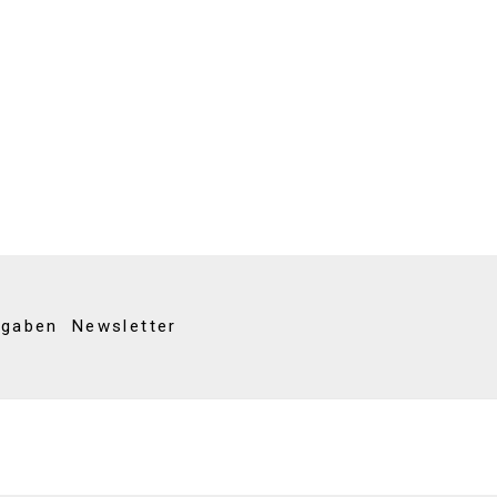
kgaben
Newsletter