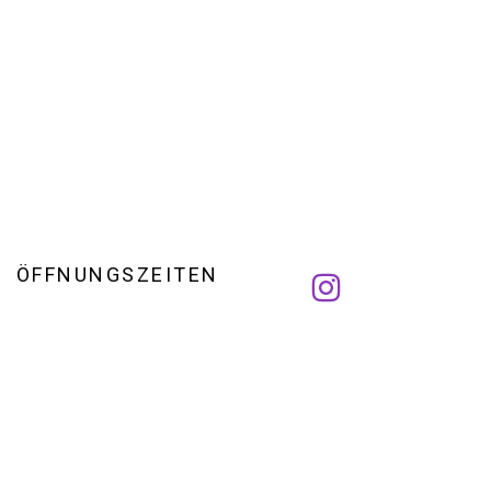
ÖFFNUNGSZEITEN