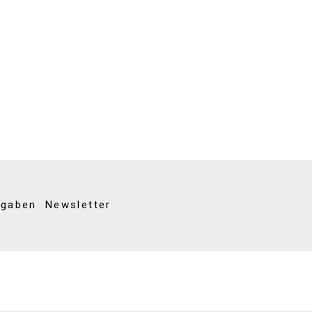
kgaben
Newsletter