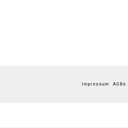
Impressum
AGBs