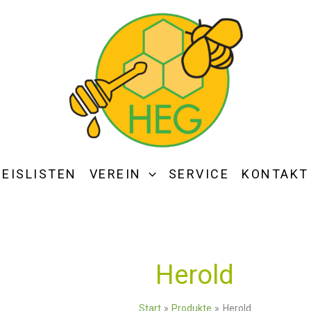
REISLISTEN
VEREIN
SERVICE
KONTAKT
Herold
Start
Produkte
Herold