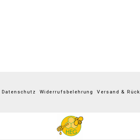
Datenschutz
Widerrufsbelehrung
Versand & Rüc