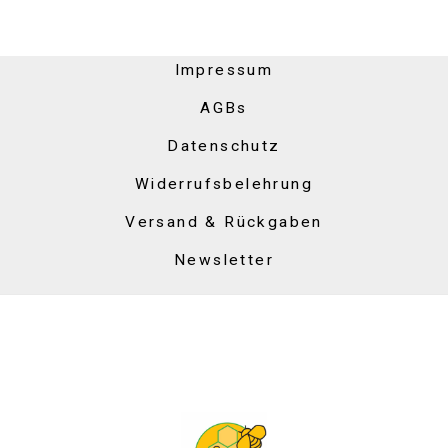
Impressum
AGBs
Datenschutz
Widerrufsbelehrung
Versand & Rückgaben
Newsletter