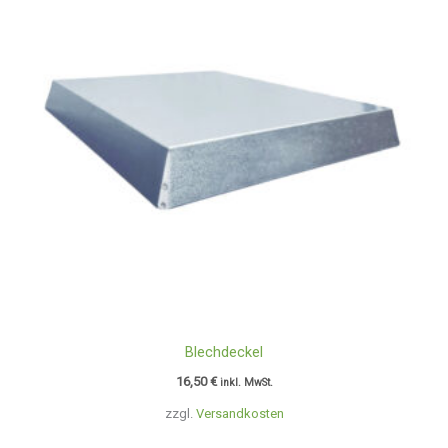
Blechdeckel
16,50
€
inkl. MwSt.
zzgl.
Versandkosten