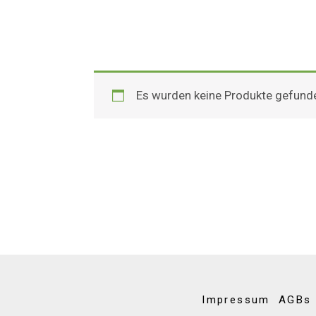
Es wurden keine Produkte gefunde
Impressum
AGBs