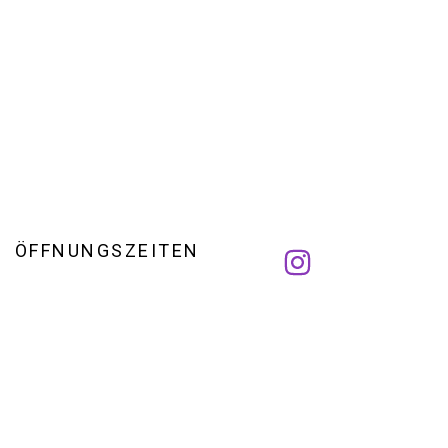
ÖFFNUNGSZEITEN