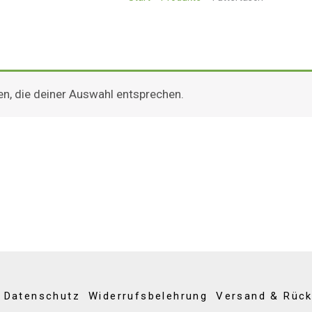
n, die deiner Auswahl entsprechen.
Datenschutz
Widerrufsbelehrung
Versand & Rüc