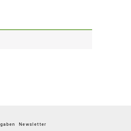
kgaben
Newsletter