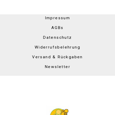
Impressum
AGBs
Datenschutz
Widerrufsbelehrung
Versand & Rückgaben
Newsletter