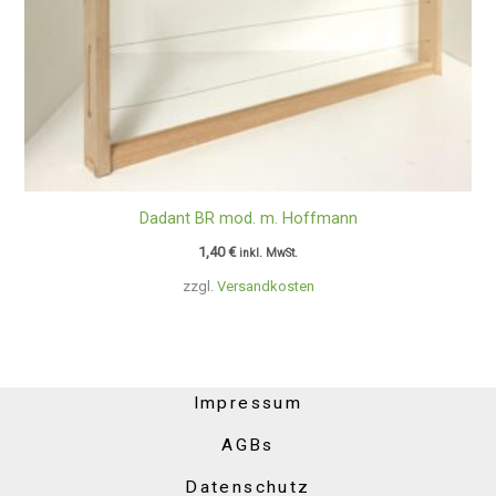
Dadant BR mod. m. Hoffmann
1,40
€
inkl. MwSt.
zzgl.
Versandkosten
Impressum
AGBs
Datenschutz