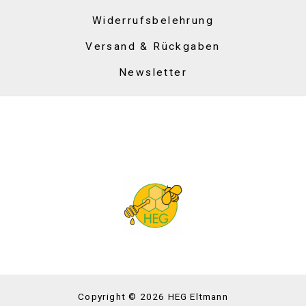
Widerrufsbelehrung
Versand & Rückgaben
Newsletter
Copyright © 2026 HEG Eltmann